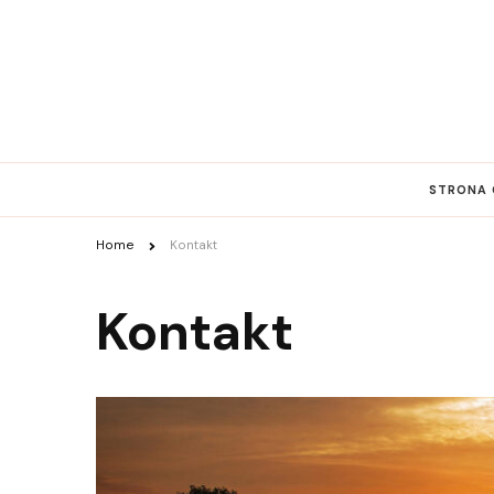
STRONA
Home
Kontakt
Kontakt