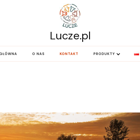
Lucze.pl
 GŁÓWNA
O NAS
KONTAKT
PRODUKTY
ENGLISH